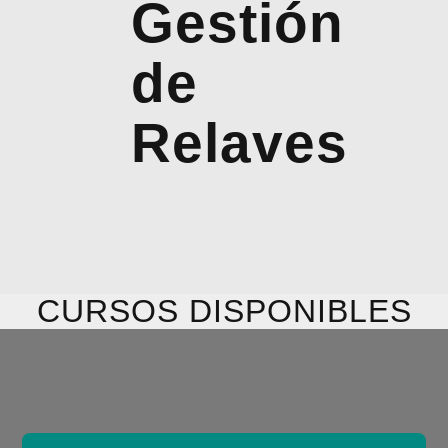
Gestión
de
Relaves
CURSOS DISPONIBLES