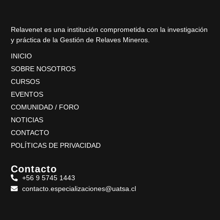
Relavenet es una institución comprometida con la investigación
y práctica de la Gestión de Relaves Mineros.
INICIO
SOBRE NOSOTROS
CURSOS
EVENTOS
COMUNIDAD / FORO
NOTICIAS
CONTACTO
POLÍTICAS DE PRIVACIDAD
Contacto
+56 9 5745 1443
contacto.especializaciones@uatsa.cl