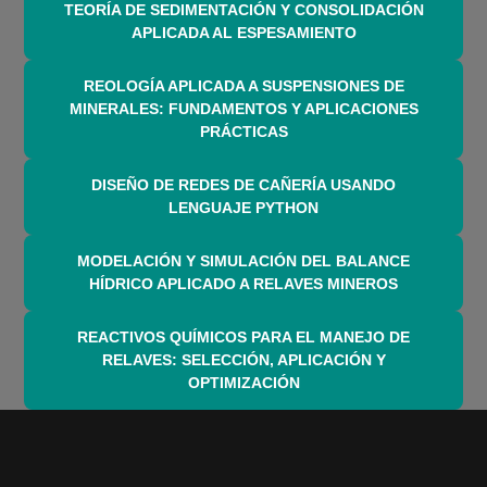
TEORÍA DE SEDIMENTACIÓN Y CONSOLIDACIÓN
APLICADA AL ESPESAMIENTO
REOLOGÍA APLICADA A SUSPENSIONES DE
MINERALES: FUNDAMENTOS Y APLICACIONES
PRÁCTICAS
DISEÑO DE REDES DE CAÑERÍA USANDO
LENGUAJE PYTHON
MODELACIÓN Y SIMULACIÓN DEL BALANCE
HÍDRICO APLICADO A RELAVES MINEROS
REACTIVOS QUÍMICOS PARA EL MANEJO DE
RELAVES: SELECCIÓN, APLICACIÓN Y
OPTIMIZACIÓN