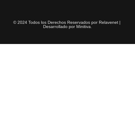
© 2024 Todos los Derechos Reservados por Relavenet |
Desarrollado por
Minitiva
.