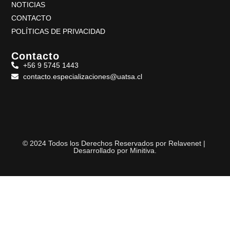
NOTICIAS
CONTACTO
POLÍTICAS DE PRIVACIDAD
Contacto
+56 9 5745 1443
contacto.especializaciones@uatsa.cl
© 2024 Todos los Derechos Reservados por Relavenet |
Desarrollado por
Minitiva
.