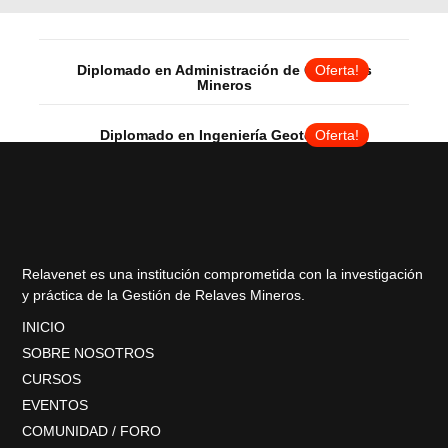
Diplomado en Administración de Contratos
Oferta!
Mineros
Diplomado en Ingeniería Geotécnica
Oferta!
Relavenet es una institución comprometida con la investigación
y práctica de la Gestión de Relaves Mineros.
INICIO
SOBRE NOSOTROS
CURSOS
EVENTOS
COMUNIDAD / FORO