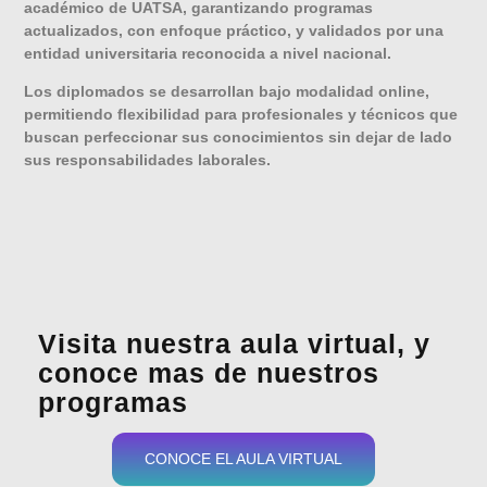
académico de UATSA, garantizando programas
actualizados, con enfoque práctico, y validados por una
entidad universitaria reconocida a nivel nacional.
Los diplomados se desarrollan bajo modalidad online,
permitiendo flexibilidad para profesionales y técnicos que
buscan perfeccionar sus conocimientos sin dejar de lado
sus responsabilidades laborales.
Visita nuestra aula virtual, y
conoce mas de nuestros
programas
CONOCE EL AULA VIRTUAL