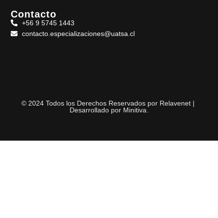
Contacto
+56 9 5745 1443
contacto.especializaciones@uatsa.cl
© 2024 Todos los Derechos Reservados por Relavenet |
Desarrollado por
Minitiva
.