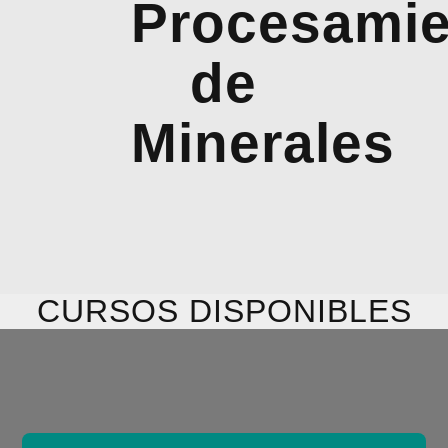
Procesamie
de
Minerales
CURSOS DISPONIBLES