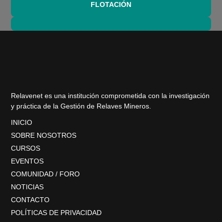
FLOTACIÓN
Relavenet es una institución comprometida con la investigación
y práctica de la Gestión de Relaves Mineros.
INICIO
SOBRE NOSOTROS
CURSOS
EVENTOS
COMUNIDAD / FORO
NOTICIAS
CONTACTO
POLÍTICAS DE PRIVACIDAD