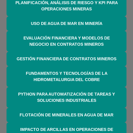
PLANIFICACIÓN, ANÁLISIS DE RIESGO Y KPI PARA
OPERACIONES MINERAS
USO DE AGUA DE MAR EN MINERÍA
EVALUACIÓN FINANCIERA Y MODELOS DE
NEGOCIO EN CONTRATOS MINEROS
GESTIÓN FINANCIERA DE CONTRATOS MINEROS
FUNDAMENTOS Y TECNOLOGÍAS DE LA
HIDROMETALURGIA DEL COBRE
PYTHON PARA AUTOMATIZACIÓN DE TAREAS Y
SOLUCIONES INDUSTRIALES
FLOTACIÓN DE MINERALES EN AGUA DE MAR
IMPACTO DE ARCILLAS EN OPERACIONES DE