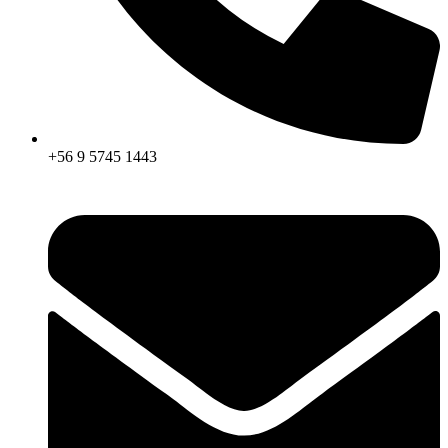
+56 9 5745 1443