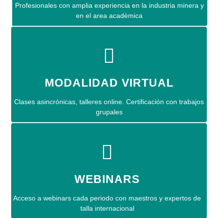
Profesionales con amplia experiencia en la industria minera y
en el area acadèmica
MODALIDAD VIRTUAL
Clases asincrónicas, talleres online. Certificación con trabajos
grupales
WEBINARS
Acceso a webinars cada periodo con maestros y expertos de
talla internacional