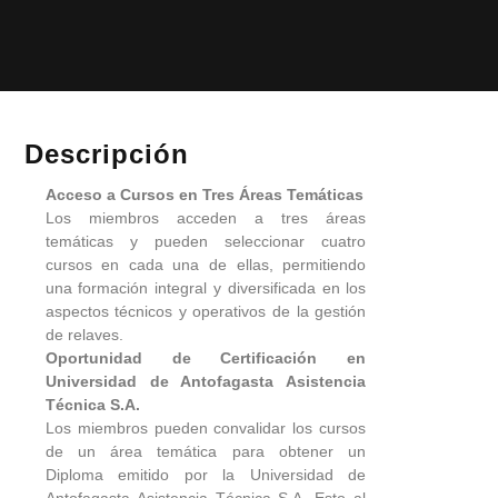
Descripción
Acceso a Cursos en Tres Áreas Temáticas
Los miembros acceden a tres áreas
temáticas y pueden seleccionar cuatro
cursos en cada una de ellas, permitiendo
una formación integral y diversificada en los
aspectos técnicos y operativos de la gestión
de relaves.
Oportunidad de Certificación en
Universidad de Antofagasta
Asistencia
Técnica S.A.
Los miembros pueden convalidar los cursos
de un área temática para obtener un
Diploma emitido por la Universidad de