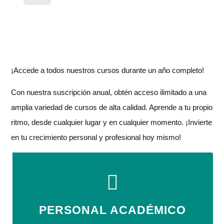
¡Accede a todos nuestros cursos durante un año completo!
Con nuestra suscripción anual, obtén acceso ilimitado a una
amplia variedad de cursos de alta calidad. Aprende a tu propio
ritmo, desde cualquier lugar y en cualquier momento. ¡Invierte
en tu crecimiento personal y profesional hoy mismo!
PERSONAL ACADÉMICO